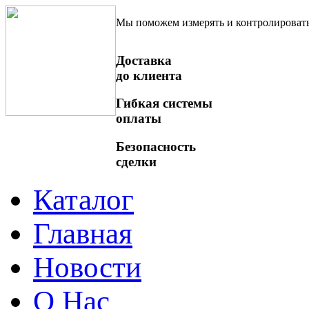
Мы поможем измерять и контролироват
Доставка
до клиента
Гибкая системы
оплаты
Безопасность
сделки
Каталог
Главная
Новости
О Нас