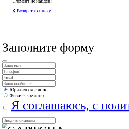
Элемент не найден!
Возврат к списку
компанией Tyumen-soft.
Заполните форму
Юридическое лицо
Физическое лицо
Я соглашаюсь, с поли