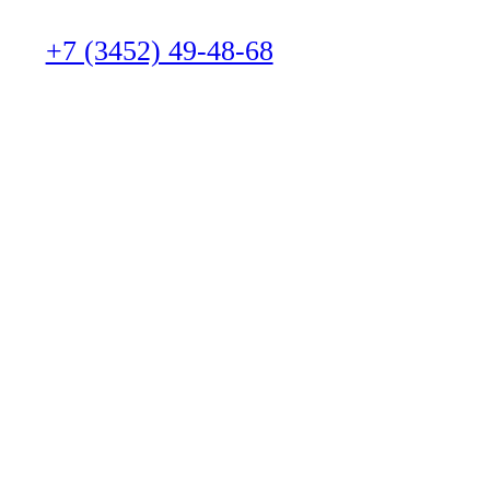
+7 (3452) 49-48-68