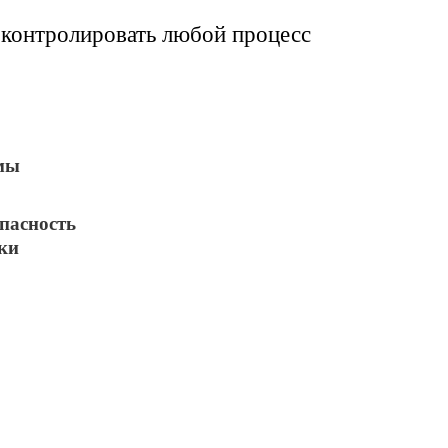
контролировать любой процесс
мы
пасность
ки