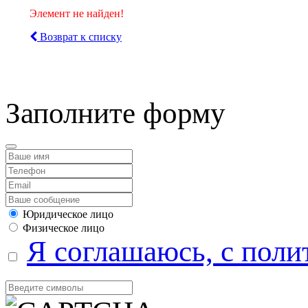
Элемент не найден!
Возврат к списку
компанией Tyumen-soft.
Заполните форму
Юридическое лицо
Физическое лицо
Я соглашаюсь, с поли