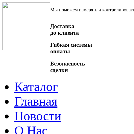
Мы поможем измерять и контролироват
Доставка
до клиента
Гибкая системы
оплаты
Безопасность
сделки
Каталог
Главная
Новости
О Нас