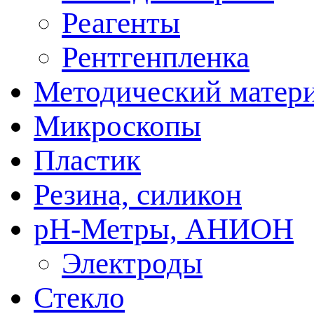
Реагенты
Рентгенпленка
Методический матер
Микроскопы
Пластик
Резина, силикон
рН-Метры, АНИОН
Электроды
Стекло