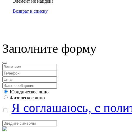
Элемент не найден!
Возврат к списку
компанией Tyumen-soft.
Заполните форму
Юридическое лицо
Физическое лицо
Я соглашаюсь, с поли