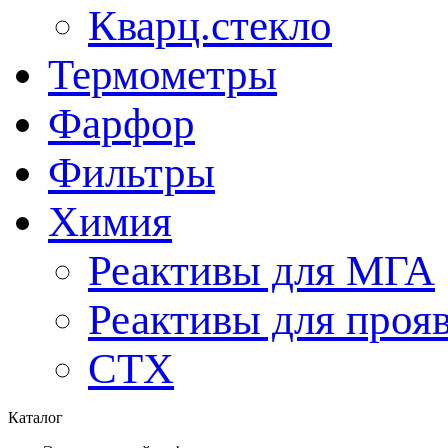
Кварц.стекло
Термометры
Фарфор
Фильтры
Химия
Реактивы для МГА
Реактивы для проя
СТХ
Каталог