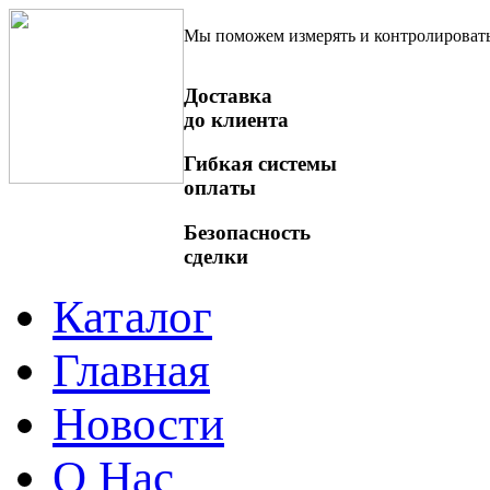
Мы поможем измерять и контролироват
Доставка
до клиента
Гибкая системы
оплаты
Безопасность
сделки
Каталог
Главная
Новости
О Нас