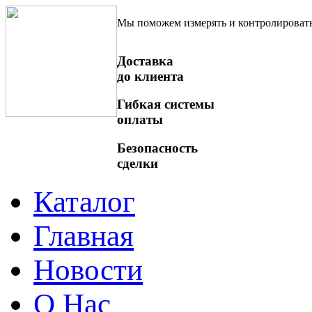
Мы поможем измерять и контролироват
Доставка
до клиента
Гибкая системы
оплаты
Безопасность
сделки
Каталог
Главная
Новости
О Нас