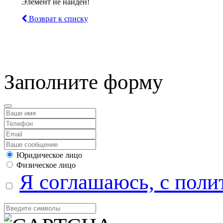
Элемент не найден!
Возврат к списку
компанией Tyumen-soft.
Заполните форму
Юридическое лицо
Физическое лицо
Я соглашаюсь, с поли