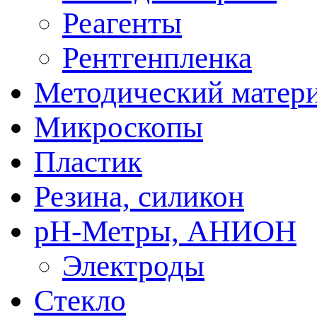
Реагенты
Рентгенпленка
Методический матер
Микроскопы
Пластик
Резина, силикон
рН-Метры, АНИОН
Электроды
Стекло