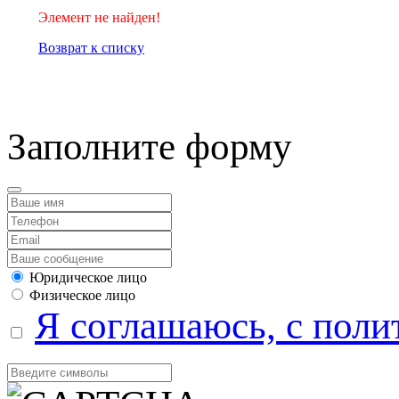
Элемент не найден!
Возврат к списку
компанией Tyumen-soft.
Заполните форму
Юридическое лицо
Физическое лицо
Я соглашаюсь, с поли