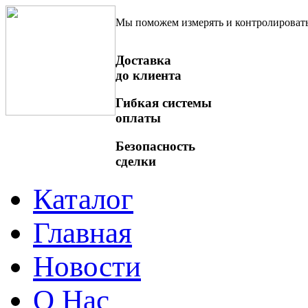
Мы поможем измерять и контролироват
Доставка
до клиента
Гибкая системы
оплаты
Безопасность
сделки
Каталог
Главная
Новости
О Нас