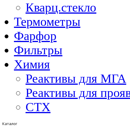
Кварц.стекло
Термометры
Фарфор
Фильтры
Химия
Реактивы для МГА
Реактивы для проя
СТХ
Каталог