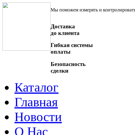
Мы поможем измерять и контролироват
Доставка
до клиента
Гибкая системы
оплаты
Безопасность
сделки
Каталог
Главная
Новости
О Нас