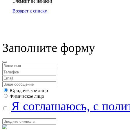
Элемент не найден!
Возврат к списку
компанией Tyumen-soft.
Заполните форму
Юридическое лицо
Физическое лицо
Я соглашаюсь, с поли