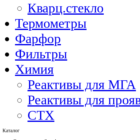
Кварц.стекло
Термометры
Фарфор
Фильтры
Химия
Реактивы для МГА
Реактивы для проя
СТХ
Каталог