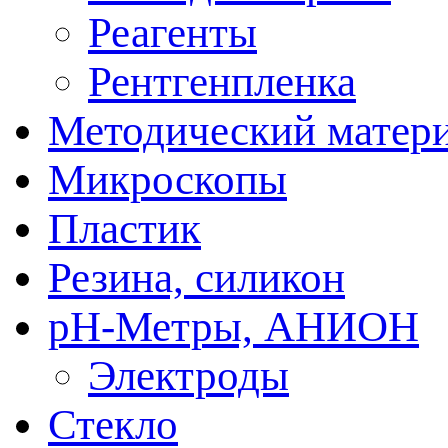
Реагенты
Рентгенпленка
Методический матер
Микроскопы
Пластик
Резина, силикон
рН-Метры, АНИОН
Электроды
Стекло