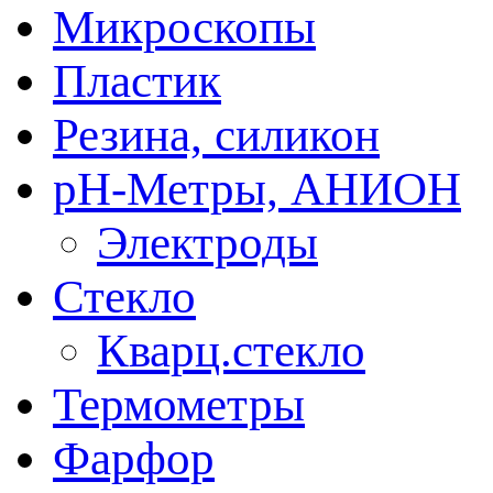
Микроскопы
Пластик
Резина, силикон
рН-Метры, АНИОН
Электроды
Стекло
Кварц.стекло
Термометры
Фарфор