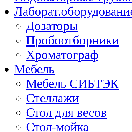
Лаборат.оборудовани
Дозаторы
Пробоотборники
Хроматограф
Мебель
Мебель СИБТЭК
Стеллажи
Стол для весов
Стол-мойка