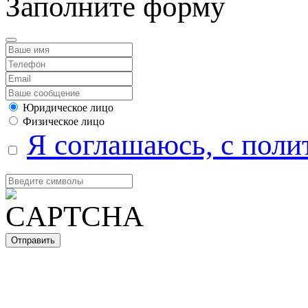
Заполните форму
Юридическое лицо
Физическое лицо
Я соглашаюсь, с поли