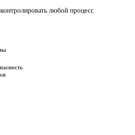
контролировать любой процесс
мы
пасность
ки