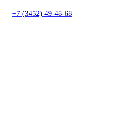
+7 (3452) 49-48-68