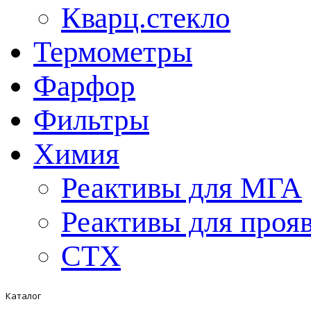
Кварц.стекло
Термометры
Фарфор
Фильтры
Химия
Реактивы для МГА
Реактивы для проя
СТХ
Каталог