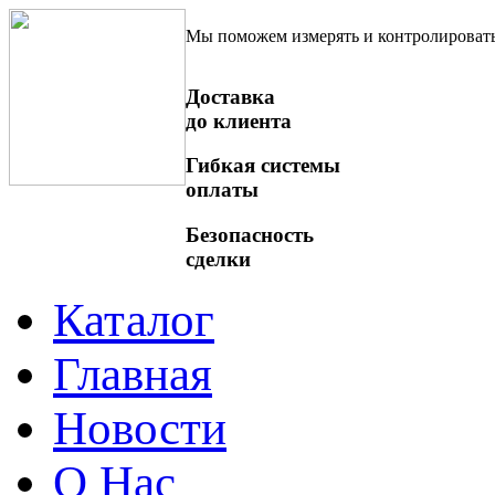
Мы поможем измерять и контролироват
Доставка
до клиента
Гибкая системы
оплаты
Безопасность
сделки
Каталог
Главная
Новости
О Нас