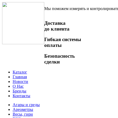
Мы поможем измерять и контролироват
Доставка
до клиента
Гибкая системы
оплаты
Безопасность
сделки
Каталог
Главная
Новости
О Нас
Бренды
Контакты
Агары и среды
Ареометры
Весы, гири