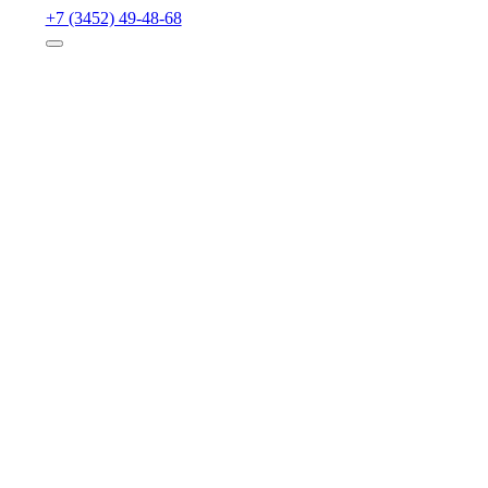
+7 (3452) 49-48-68