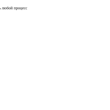
ь любой процесс