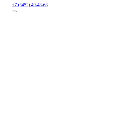
+7 (3452) 49-48-68