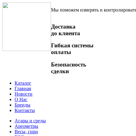
Мы поможем измерять и контролироват
Доставка
до клиента
Гибкая системы
оплаты
Безопасность
сделки
Каталог
Главная
Новости
О Нас
Бренды
Контакты
Агары и среды
Ареометры
Весы, гири