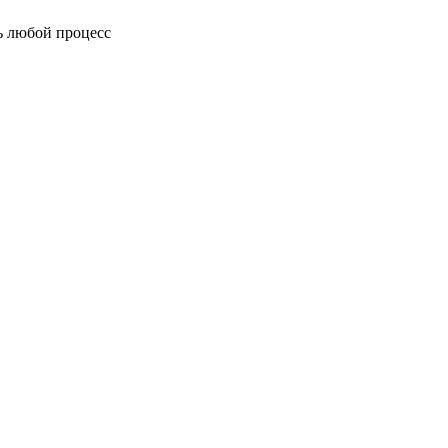
ь любой процесс