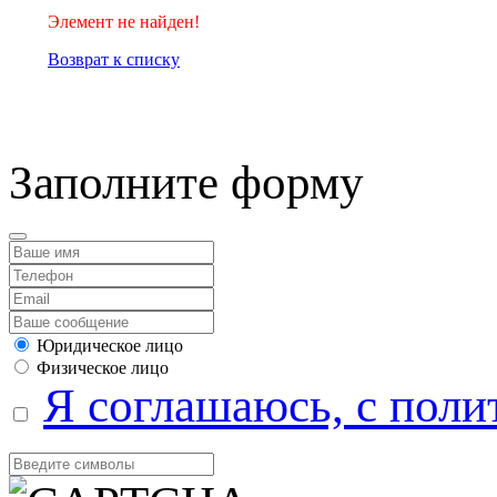
Элемент не найден!
Возврат к списку
компанией Tyumen-soft.
Заполните форму
Юридическое лицо
Физическое лицо
Я соглашаюсь, с поли