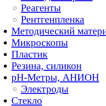
Реагенты
Рентгенпленка
Методический матер
Микроскопы
Пластик
Резина, силикон
рН-Метры, АНИОН
Электроды
Стекло