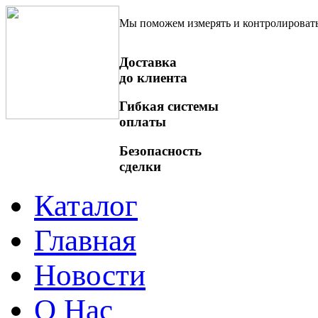
Мы поможем измерять и контролироват
Доставка
до клиента
Гибкая системы
оплаты
Безопасность
сделки
Каталог
Главная
Новости
О Нас