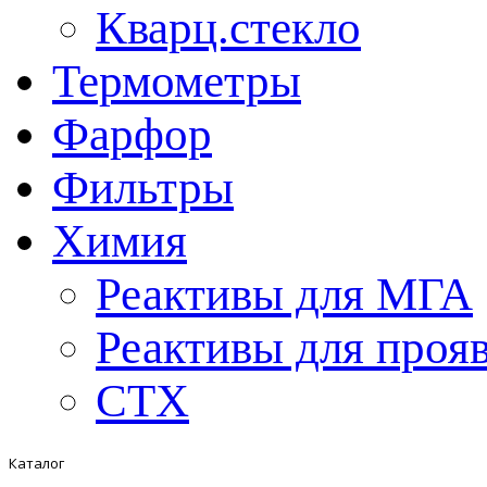
Кварц.стекло
Термометры
Фарфор
Фильтры
Химия
Реактивы для МГА
Реактивы для проя
СТХ
Каталог