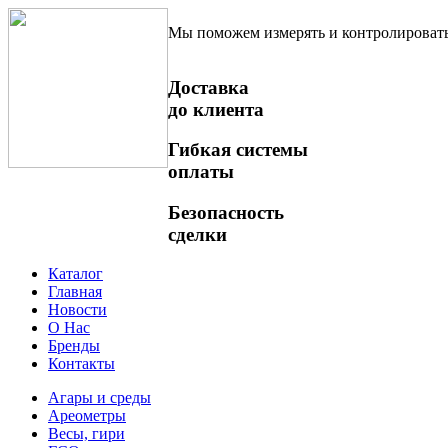
Мы поможем измерять и контролироват
Доставка
до клиента
Гибкая системы
оплаты
Безопасность
сделки
Каталог
Главная
Новости
О Нас
Бренды
Контакты
Агары и среды
Ареометры
Весы, гири