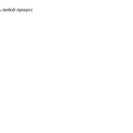
ь любой процесс