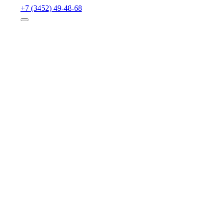
+7 (3452) 49-48-68