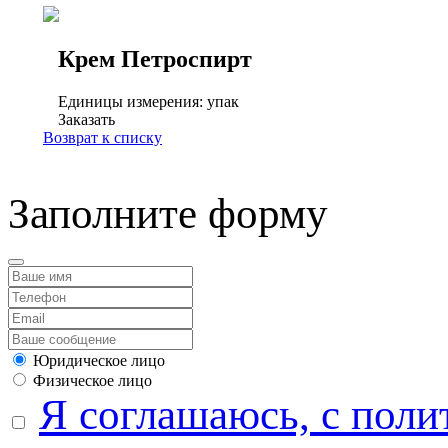
Крем Петроспирт
Единицы измерения: упак
Заказать
Возврат к списку
Заполните форму
Юридическое лицо
Физическое лицо
Я соглашаюсь, с поли