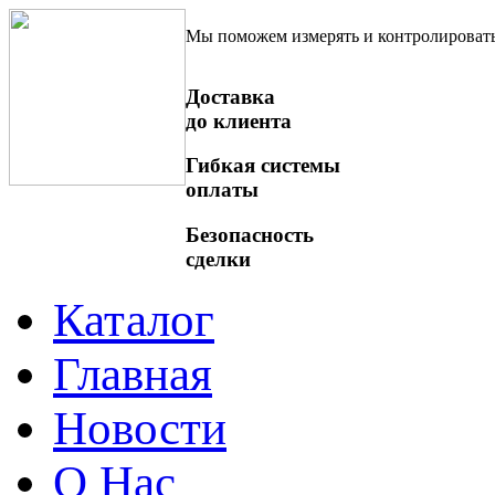
Мы поможем измерять и контролироват
Доставка
до клиента
Гибкая системы
оплаты
Безопасность
сделки
Каталог
Главная
Новости
О Нас