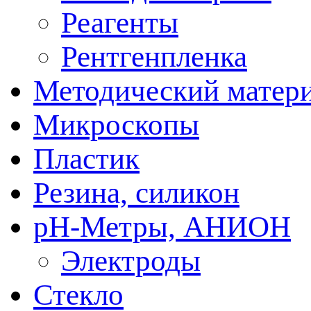
Реагенты
Рентгенпленка
Методический матер
Микроскопы
Пластик
Резина, силикон
рН-Метры, АНИОН
Электроды
Стекло