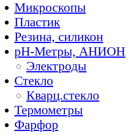
Микроскопы
Пластик
Резина, силикон
рН-Метры, АНИОН
Электроды
Стекло
Кварц.стекло
Термометры
Фарфор