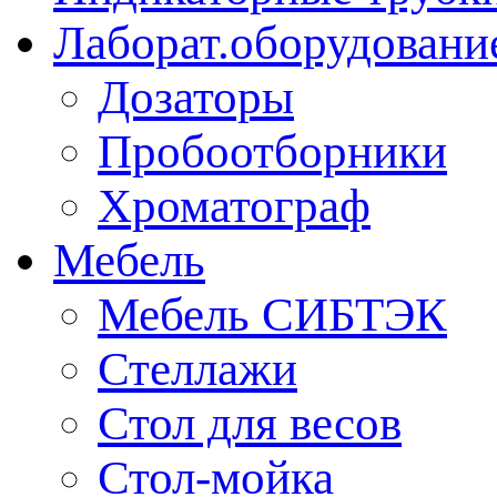
Лаборат.оборудовани
Дозаторы
Пробоотборники
Хроматограф
Мебель
Мебель СИБТЭК
Стеллажи
Стол для весов
Стол-мойка