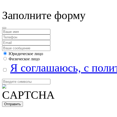
Заполните форму
Юридическое лицо
Физическое лицо
Я соглашаюсь, с поли