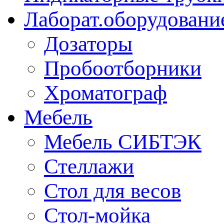
Лаборат.оборудовани
Дозаторы
Пробоотборники
Хроматограф
Мебель
Мебель СИБТЭК
Стеллажи
Стол для весов
Стол-мойка