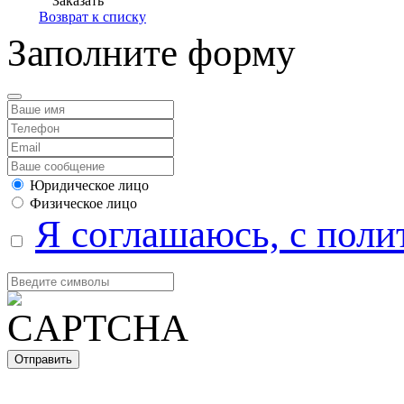
Заказать
Возврат к списку
Заполните форму
Юридическое лицо
Физическое лицо
Я соглашаюсь, с поли