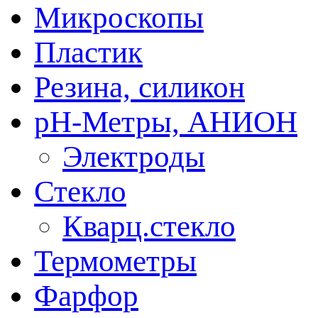
Микроскопы
Пластик
Резина, силикон
рН-Метры, АНИОН
Электроды
Стекло
Кварц.стекло
Термометры
Фарфор