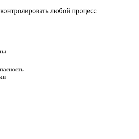
контролировать любой процесс
мы
пасность
ки