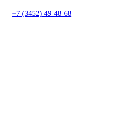
+7 (3452) 49-48-68