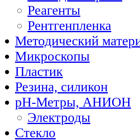
Реагенты
Рентгенпленка
Методический матер
Микроскопы
Пластик
Резина, силикон
рН-Метры, АНИОН
Электроды
Стекло