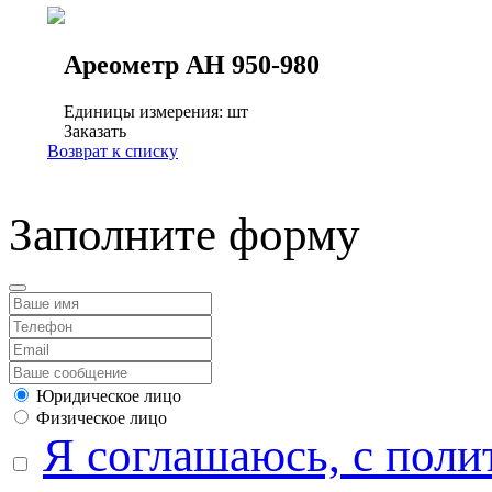
Ареометр АН 950-980
Единицы измерения: шт
Заказать
Возврат к списку
Заполните форму
Юридическое лицо
Физическое лицо
Я соглашаюсь, с поли