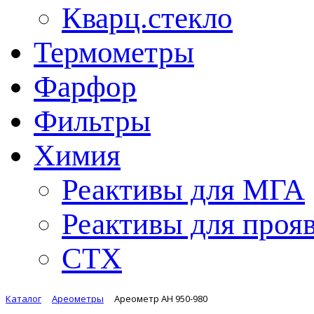
Кварц.стекло
Термометры
Фарфор
Фильтры
Химия
Реактивы для МГА
Реактивы для проя
СТХ
Каталог
Ареометры
Ареометр АН 950-980