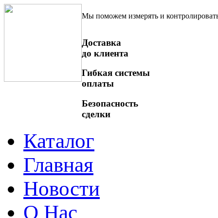
Мы поможем измерять и контролироват
Доставка
до клиента
Гибкая системы
оплаты
Безопасность
сделки
Каталог
Главная
Новости
О Нас