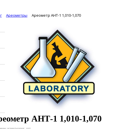
г
Ареометры
Ареометр АНТ-1 1,010-1,070
еометр АНТ-1 1,010-1,070
ицы измерения: шт