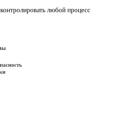
контролировать любой процесс
мы
пасность
ки