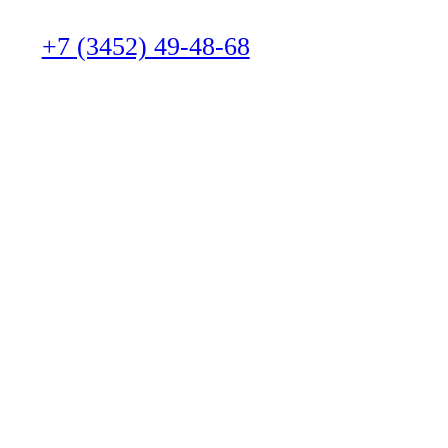
+7 (3452) 49-48-68