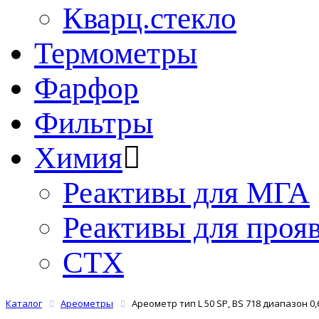
Кварц.стекло
Термометры
Фарфор
Фильтры
Химия
Реактивы для МГА
Реактивы для проя
СТХ
Каталог
Ареометры
Ареометр тип L 50 SP, BS 718 диапазон 0,