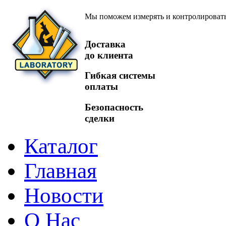
Мы поможем измерять и контролироват
Доставка
до клиента
Гибкая системы
оплаты
Безопасность
сделки
Каталог
Главная
Новости
О Нас