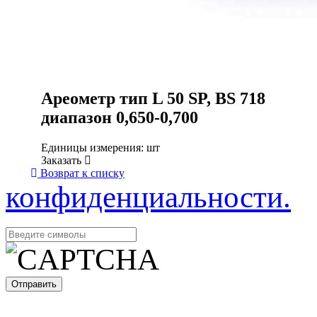
Ареометр тип L 50 SP, BS 718
диапазон 0,650-0,700
Единицы измерения: шт
Заказать
Возврат к списку
конфиденциальности.