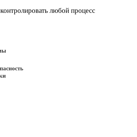
контролировать любой процесс
мы
пасность
ки