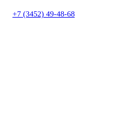
+7 (3452) 49-48-68