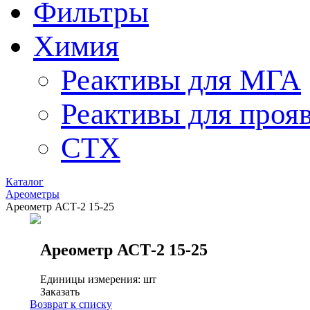
Фильтры
Химия
Реактивы для МГА
Реактивы для проя
СТХ
Каталог
Ареометры
Ареометр АСТ-2 15-25
Ареометр АСТ-2 15-25
Единицы измерения: шт
Заказать
Возврат к списку