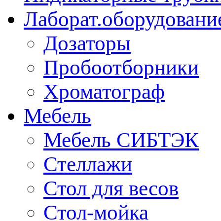
Лаборат.оборудовани
Дозаторы
Пробоотборники
Хроматограф
Мебель
Мебель СИБТЭК
Стеллажи
Стол для весов
Стол-мойка