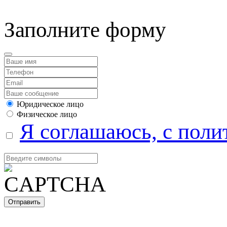
Заполните форму
Юридическое лицо
Физическое лицо
Я соглашаюсь, с поли