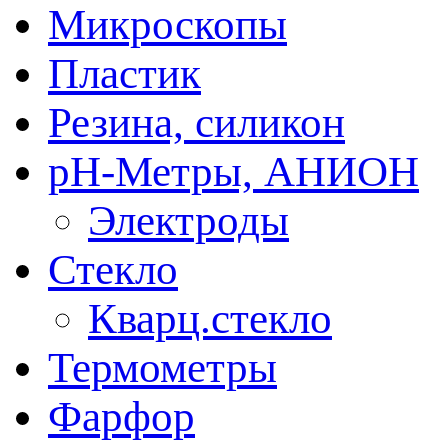
Микроскопы
Пластик
Резина, силикон
рН-Метры, АНИОН
Электроды
Стекло
Кварц.стекло
Термометры
Фарфор