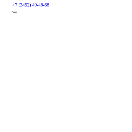
+7 (3452) 49-48-68