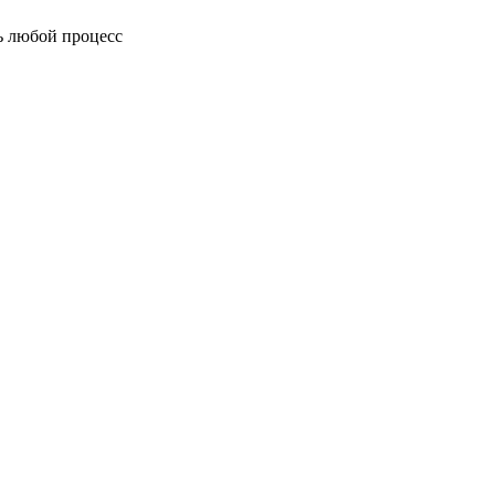
ь любой процесс