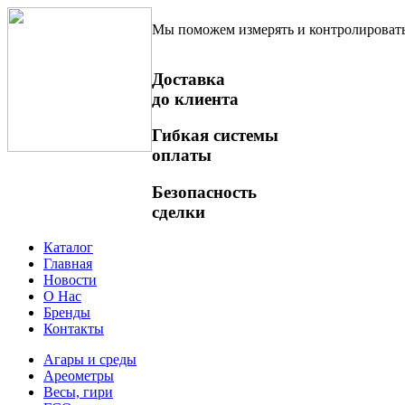
Мы поможем измерять и контролироват
Доставка
до клиента
Гибкая системы
оплаты
Безопасность
сделки
Каталог
Главная
Новости
О Нас
Бренды
Контакты
Агары и среды
Ареометры
Весы, гири