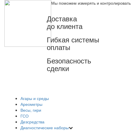
Мы поможем измерять и контролировать
Доставка
до клиента
Гибкая системы
оплаты
Безопасность
сделки
Агары и среды
Ареометры
Весы, гири
ГСО
Дезсредства
Диагностические наборы