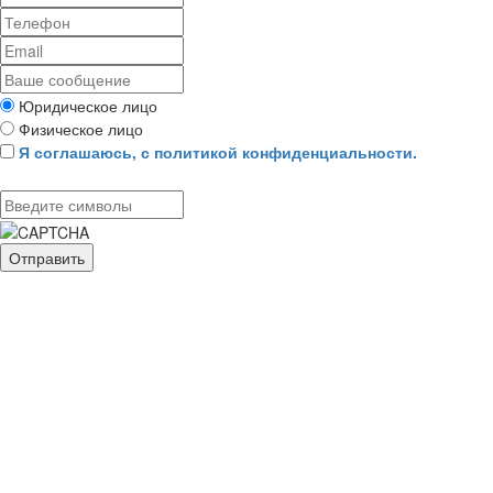
Юридическое лицо
Физическое лицо
Я соглашаюсь, с политикой конфиденциальности.