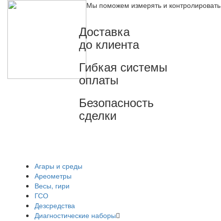
Мы поможем измерять и контролировать
Доставка
до клиента
Гибкая системы
оплаты
Безопасность
сделки
Агары и среды
Ареометры
Весы, гири
ГСО
Дезсредства
Диагностические наборы