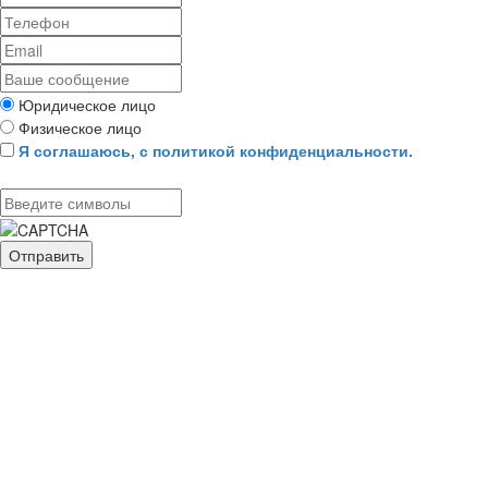
Юридическое лицо
Физическое лицо
Я соглашаюсь, с политикой конфиденциальности.