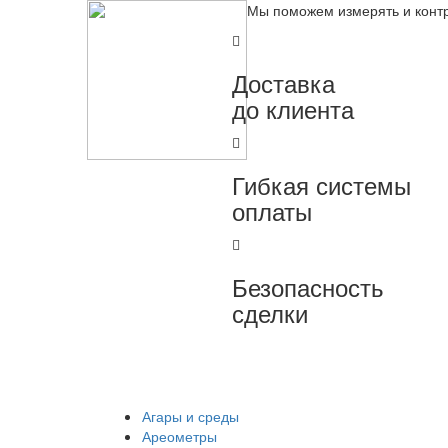
Мы поможем измерять и конт
Доставка
до клиента
Гибкая системы
оплаты
Безопасность
сделки
Агары и среды
Ареометры