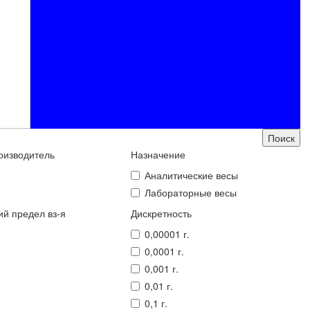
оизводитель
Назначение
Аналитические весы
Лабораторные весы
й предел вз-я
Дискретность
0,00001 г.
0,0001 г.
0,001 г.
0,01 г.
0,1 г.