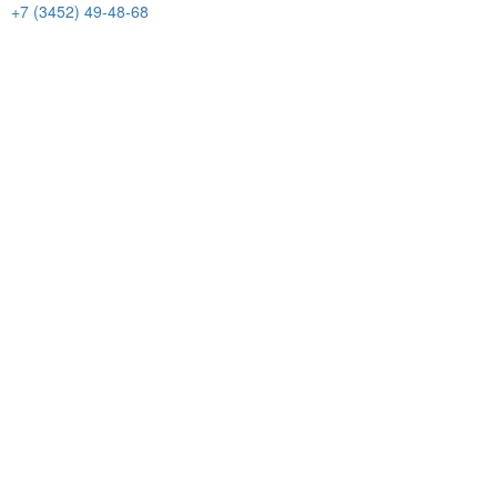
+7 (3452) 49-48-68