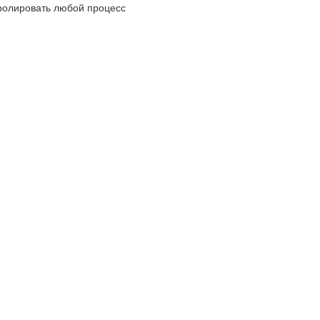
ролировать любой процесс