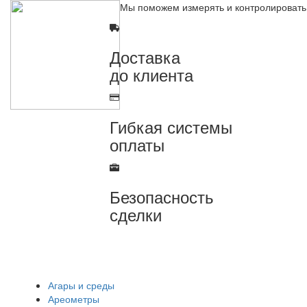
Мы поможем измерять и контролировать
Доставка
до клиента
Гибкая системы
оплаты
Безопасность
сделки
Агары и среды
Ареометры