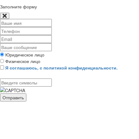
Заполните форму
Юридическое лицо
Физическое лицо
Я соглашаюсь, с политикой конфиденциальности.