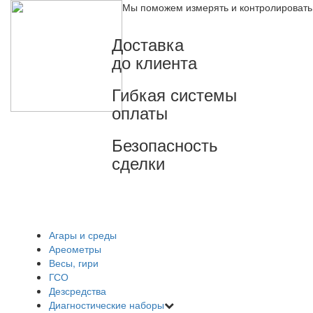
Мы поможем измерять и контролировать
Доставка
до клиента
Гибкая системы
оплаты
Безопасность
сделки
Агары и среды
Ареометры
Весы, гири
ГСО
Дезсредства
Диагностические наборы