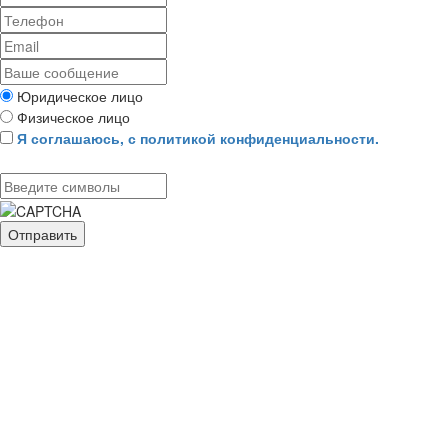
Юридическое лицо
Физическое лицо
Я соглашаюсь, с политикой конфиденциальности.