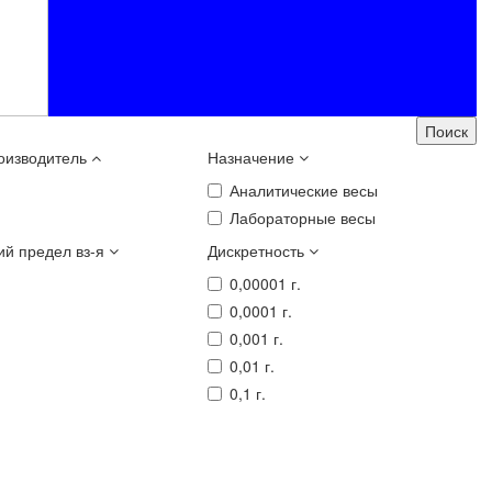
оизводитель
Назначение
Аналитические весы
Лабораторные весы
й предел вз-я
Дискретность
0,00001 г.
0,0001 г.
0,001 г.
0,01 г.
0,1 г.