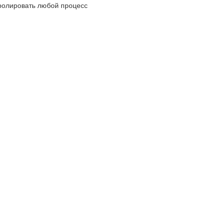
ролировать любой процесс