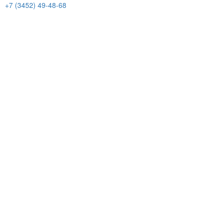
+7 (3452) 49-48-68