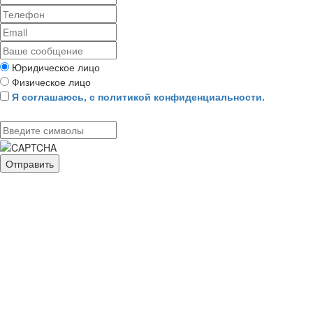
Юридическое лицо
Физическое лицо
Я соглашаюсь, с политикой конфиденциальности.