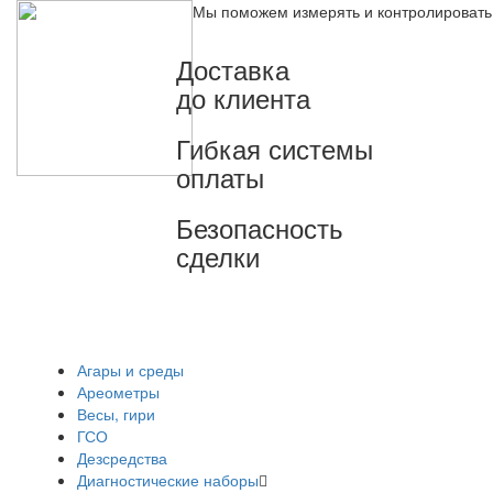
Мы поможем измерять и контролировать
Доставка
до клиента
Гибкая системы
оплаты
Безопасность
сделки
Агары и среды
Ареометры
Весы, гири
ГСО
Дезсредства
Диагностические наборы