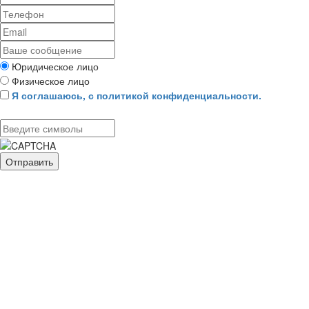
Юридическое лицо
Физическое лицо
Я соглашаюсь, с политикой конфиденциальности.