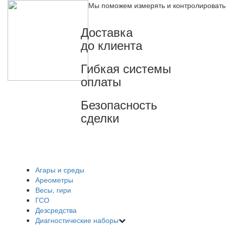
Мы поможем измерять и контролировать
Доставка
до клиента
Гибкая системы
оплаты
Безопасность
сделки
Агары и среды
Ареометры
Весы, гири
ГСО
Дезсредства
Диагностические наборы